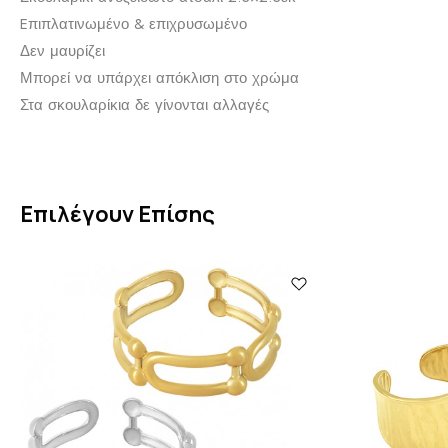
Eπιπλατινωμένο & επιχρυσωμένο
Δεν μαυρίζει
Μπορεί να υπάρχει απόκλιση στο χρώμα
Στα σκουλαρίκια δε γίνονται αλλαγές
Επιλέγουν Επίσης