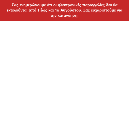
Σας ενημερώνουμε ότι οι ηλεκτρονικές παραγγελίες δεν θα
εκτελούνται από 1 έως και 16 Αυγούστου. Σας ευχαριστούμε για
την κατανόηση!
GOLDSMITH