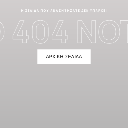
Η ΣΕΛΊΔΑ ΠΟΥ ΑΝΑΖΗΤΉΣΑΤΕ ΔΕΝ ΥΠΆΡΧΕΙ
404 NOT
ΑΡΧΙΚΗ ΣΕΛΙΔΑ