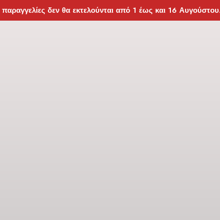
 παραγγελίες δεν θα εκτελούνται από 1 έως και 16 Αυγούστου