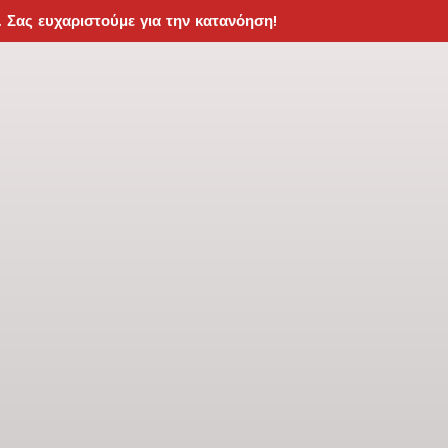
. Σας ευχαριστούμε για την κατανόηση!