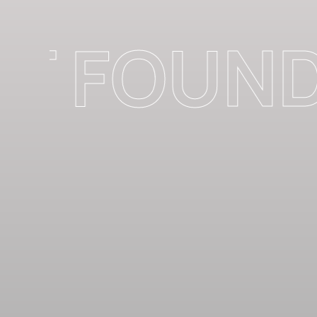
T FOUND